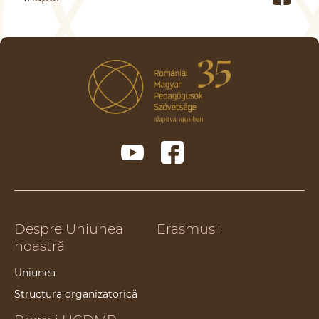
Despre Uniunea
Erasmus+
noastră
Uniunea
Structura organizatorică