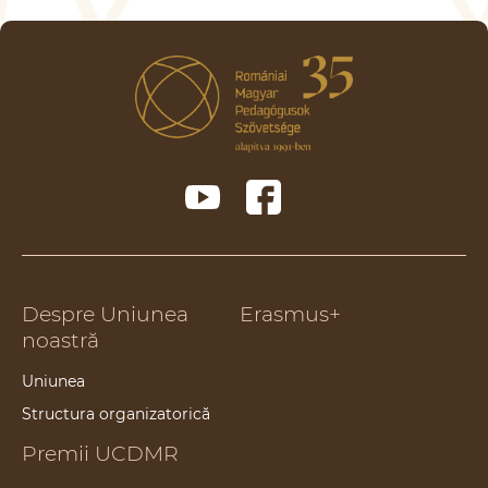
Despre Uniunea
Erasmus+
noastră
Uniunea
Structura organizatorică
Premii UCDMR