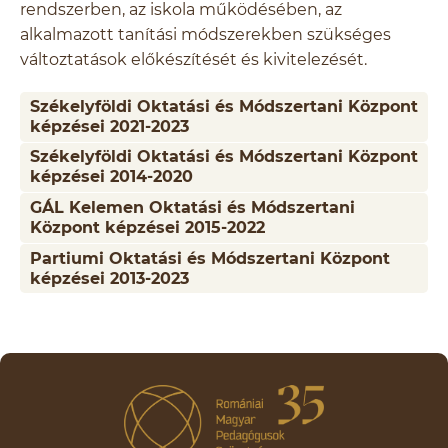
rendszerben, az iskola működésében, az
alkalmazott tanítási módszerekben szükséges
változtatások előkészítését és kivitelezését.
Székelyföldi Oktatási és Módszertani Központ
képzései 2021-2023
Székelyföldi Oktatási és Módszertani Központ
képzései 2014-2020
GÁL Kelemen Oktatási és Módszertani
Központ képzései 2015-2022
Partiumi Oktatási és Módszertani Központ
képzései 2013-2023